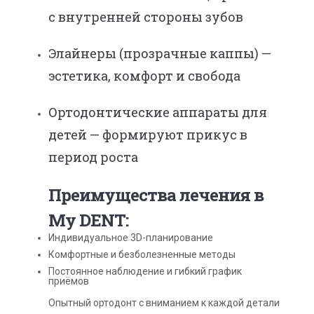
с внутренней стороны зубов
Элайнеры (прозрачные каппы) —
эстетика, комфорт и свобода
Ортодонтические аппараты для
детей — формируют прикус в
период роста
Преимущества лечения в
My DENT:
Индивидуальное 3D-планирование
Комфортные и безболезненные методы
Постоянное наблюдение и гибкий график
приёмов
Опытный ортодонт с вниманием к каждой детали