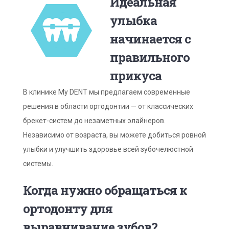
Идеальная
улыбка
начинается с
правильного
прикуса
В клинике My DENT мы предлагаем современные
решения в области ортодонтии — от классических
брекет-систем до незаметных элайнеров.
Независимо от возраста, вы можете добиться ровной
улыбки и улучшить здоровье всей зубочелюстной
системы.
Когда нужно обращаться к
ортодонту для
выравнивание зубов?