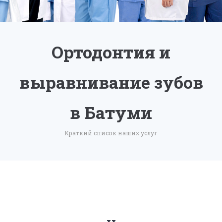
Ортодонтия и
выравнивание зубов
в Батуми
Краткий список наших услуг