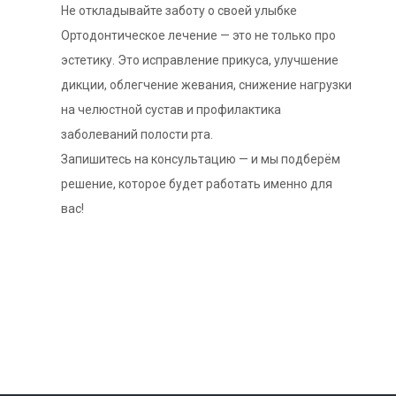
Не откладывайте заботу о своей улыбке
Ортодонтическое лечение — это не только про
эстетику. Это исправление прикуса, улучшение
дикции, облегчение жевания, снижение нагрузки
на челюстной сустав и профилактика
заболеваний полости рта.
Запишитесь на консультацию — и мы подберём
решение, которое будет работать именно для
вас!