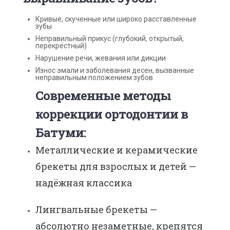
Кривые, скученные или широко расставленные
зубы
Неправильный прикус (глубокий, открытый,
перекрёстный)
Нарушение речи, жевания или дикции
Износ эмали и заболевания десен, вызванные
неправильным положением зубов
Современные методы
коррекции ортодонтии в
Батуми:
Металлические и керамические
брекеты для взрослых и детей —
надёжная классика
Лингвальные брекеты —
абсолютно незаметные, крепятся